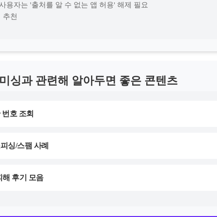
사용자는 '출처를 알 수 없는 앱 허용' 해제 필요
치 추천
미싱과 관련해 알아두면 좋은 콘텐츠
간 번호 조회
이스피싱/스팸 사례
 피해 후기 모음