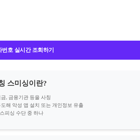
문자번호 실시간 조회하기
사칭 스미싱이란?
원금, 금융기관 등을 사칭
유도해 악성 앱 설치 또는 개인정보 유출
이스피싱 수단 중 하나