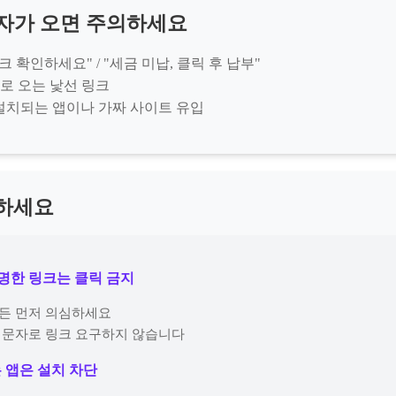
문자가 오면 주의하세요
링크 확인하세요" / "세금 미납, 클릭 후 납부"
자로 오는 낯선 링크
 설치되는 앱이나 가짜 사이트 유입
억하세요
분명한 링크는 클릭 금지
이든 먼저 의심하세요
은 문자로 링크 요구하지 않습니다
는 앱은 설치 차단