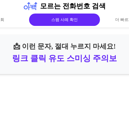
모르는 전화번호 검색
조회
스팸 사례 확인
더 빠르
📩 이런 문자, 절대 누르지 마세요!
링크 클릭 유도 스미싱 주의보