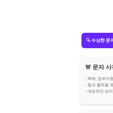
🔍 수상한 
🚨 문자 
- 택배, 정부지
- 링크 클릭을 
- 대표적인 보